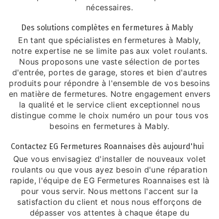
nécessaires.
Des solutions complètes en fermetures à Mably
En tant que spécialistes en fermetures à Mably,
notre expertise ne se limite pas aux volet roulants.
Nous proposons une vaste sélection de portes
d'entrée, portes de garage, stores et bien d'autres
produits pour répondre à l'ensemble de vos besoins
en matière de fermetures. Notre engagement envers
la qualité et le service client exceptionnel nous
distingue comme le choix numéro un pour tous vos
besoins en fermetures à Mably.
Contactez EG Fermetures Roannaises dès aujourd'hui
Que vous envisagiez d'installer de nouveaux volet
roulants ou que vous ayez besoin d'une réparation
rapide, l'équipe de EG Fermetures Roannaises est là
pour vous servir. Nous mettons l'accent sur la
satisfaction du client et nous nous efforçons de
dépasser vos attentes à chaque étape du