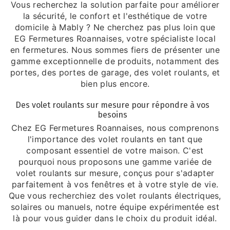
Vous recherchez la solution parfaite pour améliorer
la sécurité, le confort et l'esthétique de votre
domicile à Mably ? Ne cherchez pas plus loin que
EG Fermetures Roannaises, votre spécialiste local
en fermetures. Nous sommes fiers de présenter une
gamme exceptionnelle de produits, notamment des
portes, des portes de garage, des volet roulants, et
bien plus encore.
Des volet roulants sur mesure pour répondre à vos
besoins
Chez EG Fermetures Roannaises, nous comprenons
l'importance des volet roulants en tant que
composant essentiel de votre maison. C'est
pourquoi nous proposons une gamme variée de
volet roulants sur mesure, conçus pour s'adapter
parfaitement à vos fenêtres et à votre style de vie.
Que vous recherchiez des volet roulants électriques,
solaires ou manuels, notre équipe expérimentée est
là pour vous guider dans le choix du produit idéal.