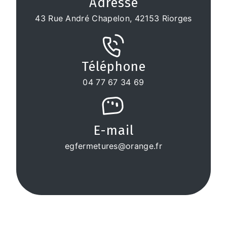
Adresse
43 Rue André Chapelon, 42153 Riorges
Téléphone
04 77 67 34 69
E-mail
egfermetures@orange.fr