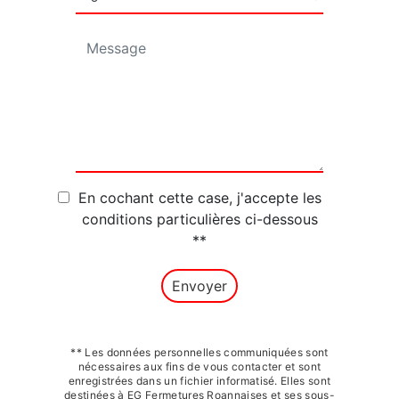
En cochant cette case, j'accepte les
conditions particulières ci-dessous
**
Envoyer
** Les données personnelles communiquées sont
nécessaires aux fins de vous contacter et sont
enregistrées dans un fichier informatisé. Elles sont
destinées à EG Fermetures Roannaises et ses sous-