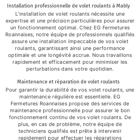
Installation professionnelle de volet roulants à Mably
L'installation de volet roulants nécessite une
expertise et une précision particulières pour assurer
un fonctionnement optimal. Chez EG Fermetures
Roannaises, notre équipe de professionnels qualifiés
assure une installation impeccable de vos volet
roulants, garantissant ainsi une performance
optimale et une longévité accrue. Nous travaillons
rapidement et efficacement pour minimiser les
perturbations dans votre quotidien.
Maintenance et réparation de volet roulants
Pour garantir la durabilité de vos volet roulants, une
maintenance régulière est essentielle. EG
Fermetures Roannaises propose des services de
maintenance professionnelle pour assurer le bon
fonctionnement continu de vos volet roulants. De
plus, en cas de problème, notre équipe de
techniciens qualifiés est prête à intervenir
rapidement pour effectuer les réparations