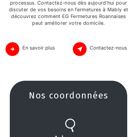
processus. Contactez-nous dès aujourd'hui pour
discuter de vos besoins en fermetures à Mably et
découvrez comment EG Fermetures Roannaises
peut améliorer votre domicile.
En savoir plus
Contactez-nous
Nos coordonnées