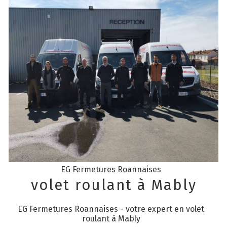
EG Fermetures Roannaises
volet roulant à Mably
EG Fermetures Roannaises - votre expert en volet
roulant à Mably