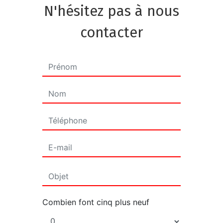
N'hésitez pas à nous
contacter
Combien font cinq plus neuf