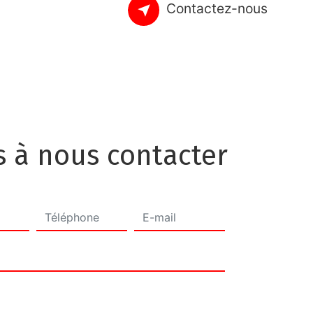
Contactez-nous
s à nous contacter