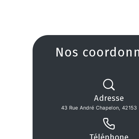
Nos coordon
Adresse
43 Rue André Chapelon, 42153 
Téléphone