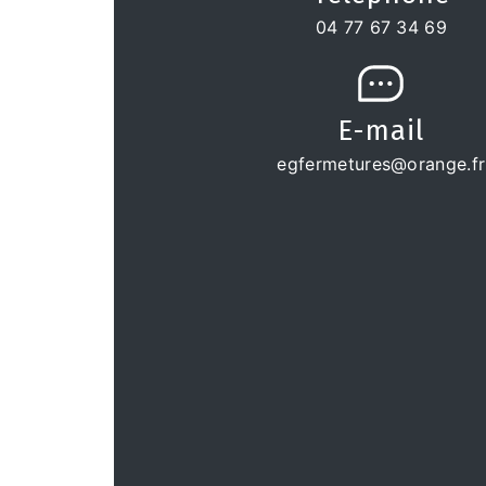
04 77 67 34 69
E-mail
egfermetures@orange.fr