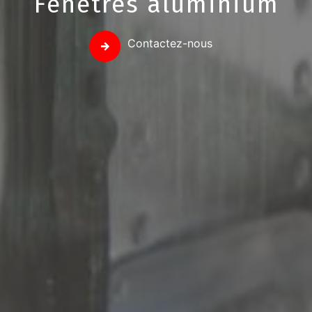
Fenêtres aluminium
Contactez-nous