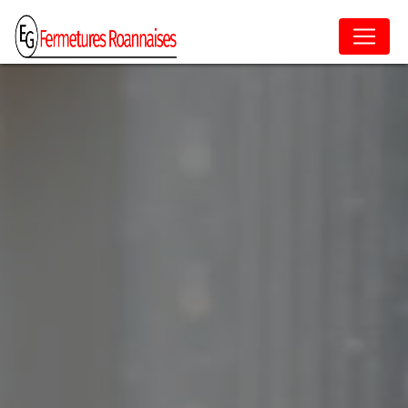
Panneau de gestion des cookies