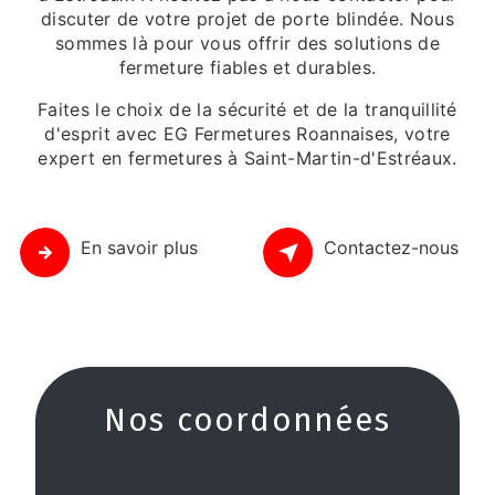
discuter de votre projet de porte blindée. Nous
sommes là pour vous offrir des solutions de
fermeture fiables et durables.
Faites le choix de la sécurité et de la tranquillité
d'esprit avec EG Fermetures Roannaises, votre
expert en fermetures à Saint-Martin-d'Estréaux.
En savoir plus
Contactez-nous
Nos coordonnées