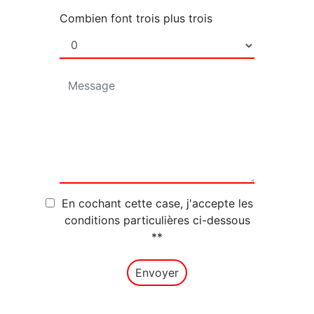
Combien font trois plus trois
En cochant cette case, j'accepte les
conditions particulières ci-dessous
**
Envoyer