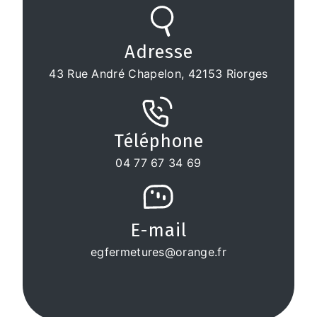
Adresse
43 Rue André Chapelon, 42153 Riorges
Téléphone
04 77 67 34 69
E-mail
egfermetures@orange.fr