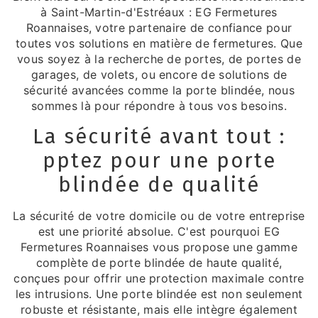
à Saint-Martin-d'Estréaux : EG Fermetures
Roannaises, votre partenaire de confiance pour
toutes vos solutions en matière de fermetures. Que
vous soyez à la recherche de portes, de portes de
garages, de volets, ou encore de solutions de
sécurité avancées comme la porte blindée, nous
sommes là pour répondre à tous vos besoins.
La sécurité avant tout :
pptez pour une porte
blindée de qualité
La sécurité de votre domicile ou de votre entreprise
est une priorité absolue. C'est pourquoi EG
Fermetures Roannaises vous propose une gamme
complète de porte blindée de haute qualité,
conçues pour offrir une protection maximale contre
les intrusions. Une porte blindée est non seulement
robuste et résistante, mais elle intègre également