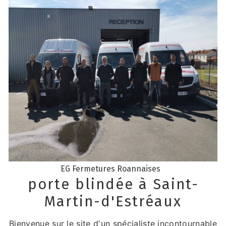
EG Fermetures Roannaises
porte blindée à Saint-
Martin-d'Estréaux
Bienvenue sur le site d'un spécialiste incontournable