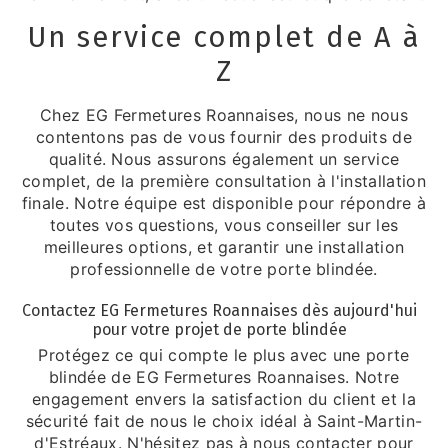
Un service complet de A à
Z
Chez EG Fermetures Roannaises, nous ne nous
contentons pas de vous fournir des produits de
qualité. Nous assurons également un service
complet, de la première consultation à l'installation
finale. Notre équipe est disponible pour répondre à
toutes vos questions, vous conseiller sur les
meilleures options, et garantir une installation
professionnelle de votre porte blindée.
Contactez EG Fermetures Roannaises dès aujourd'hui
pour votre projet de porte blindée
Protégez ce qui compte le plus avec une porte
blindée de EG Fermetures Roannaises. Notre
engagement envers la satisfaction du client et la
sécurité fait de nous le choix idéal à Saint-Martin-
d'Estréaux. N'hésitez pas à nous contacter pour