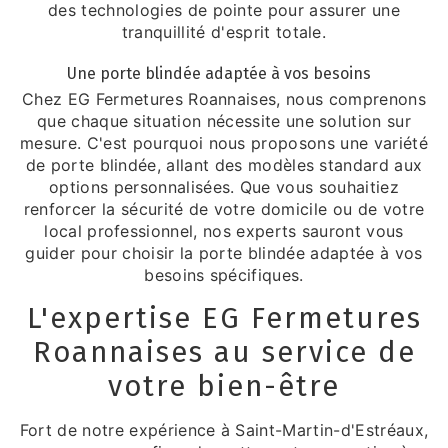
des technologies de pointe pour assurer une
tranquillité d'esprit totale.
Une porte blindée adaptée à vos besoins
Chez EG Fermetures Roannaises, nous comprenons
que chaque situation nécessite une solution sur
mesure. C'est pourquoi nous proposons une variété
de porte blindée, allant des modèles standard aux
options personnalisées. Que vous souhaitiez
renforcer la sécurité de votre domicile ou de votre
local professionnel, nos experts sauront vous
guider pour choisir la porte blindée adaptée à vos
besoins spécifiques.
L'expertise EG Fermetures
Roannaises au service de
votre bien-être
Fort de notre expérience à Saint-Martin-d'Estréaux,