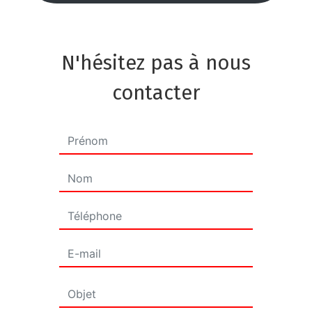
N'hésitez pas à nous
contacter