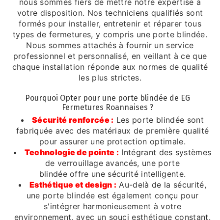
nous sommes fiers de mettre notre expertise à
votre disposition. Nos techniciens qualifiés sont
formés pour installer, entretenir et réparer tous
types de fermetures, y compris une porte blindée.
Nous sommes attachés à fournir un service
professionnel et personnalisé, en veillant à ce que
chaque installation réponde aux normes de qualité
les plus strictes.
Pourquoi Opter pour une porte blindée de EG
Fermetures Roannaises ?
Sécurité renforcée :
Les porte blindée sont
fabriquée avec des matériaux de première qualité
pour assurer une protection optimale.
Technologie de pointe :
Intégrant des systèmes
de verrouillage avancés, une porte
blindée offre une sécurité intelligente.
Esthétique et design :
Au-delà de la sécurité,
une porte blindée est également conçu pour
s'intégrer harmonieusement à votre
environnement, avec un souci esthétique constant.