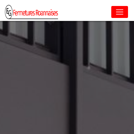
Panneau de gestion des cookies