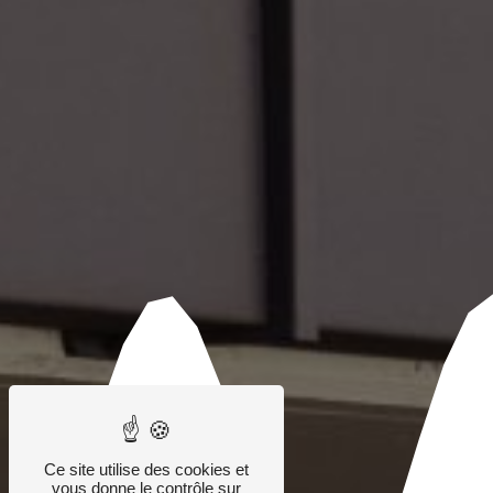
Ce site utilise des cookies et
vous donne le contrôle sur