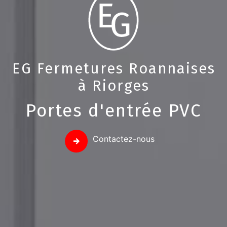
EG Fermetures Roannaises
à Riorges
Portes d'entrée PVC
Contactez-nous