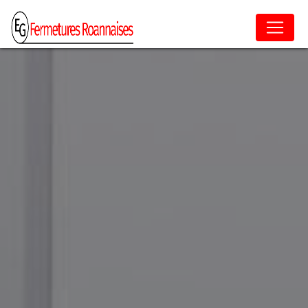
Panneau de gestion des cookies