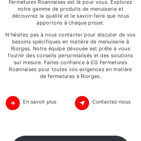
Fermetures Roannaises est là pour vous. Explorez
notre gamme de produits de menuiserie et
découvrez la qualité et le savoir-faire que nous
apportons à chaque projet.
N'hésitez pas à nous contacter pour discuter de vos
besoins spécifiques en matière de menuiserie à
Riorges. Notre équipe dévouée est prête à vous
fournir des conseils personnalisés et des solutions
sur mesure. Faites confiance à EG Fermetures
Roannaises pour toutes vos exigences en matière
de fermetures à Riorges.
En savoir plus
Contactez-nous