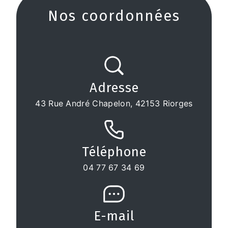
Nos coordonnées
Adresse
43 Rue André Chapelon, 42153 Riorges
Téléphone
04 77 67 34 69
E-mail