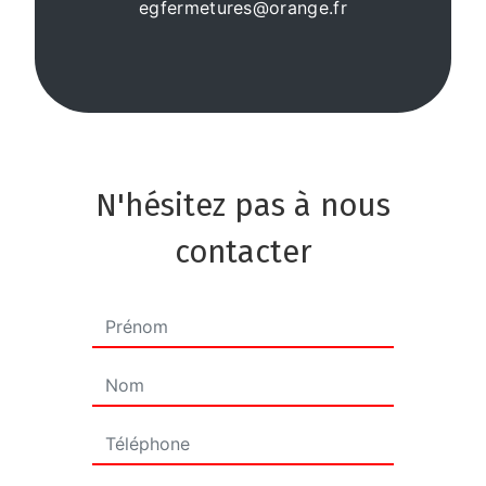
egfermetures@orange.fr
N'hésitez pas à nous
contacter