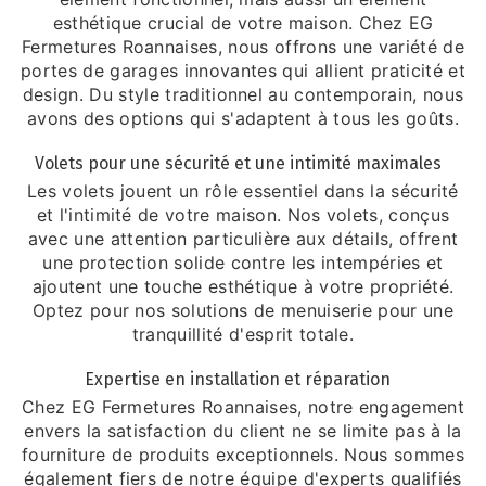
esthétique crucial de votre maison. Chez EG
Fermetures Roannaises, nous offrons une variété de
portes de garages innovantes qui allient praticité et
design. Du style traditionnel au contemporain, nous
avons des options qui s'adaptent à tous les goûts.
Volets pour une sécurité et une intimité maximales
Les volets jouent un rôle essentiel dans la sécurité
et l'intimité de votre maison. Nos volets, conçus
avec une attention particulière aux détails, offrent
une protection solide contre les intempéries et
ajoutent une touche esthétique à votre propriété.
Optez pour nos solutions de menuiserie pour une
tranquillité d'esprit totale.
Expertise en installation et réparation
Chez EG Fermetures Roannaises, notre engagement
envers la satisfaction du client ne se limite pas à la
fourniture de produits exceptionnels. Nous sommes
également fiers de notre équipe d'experts qualifiés