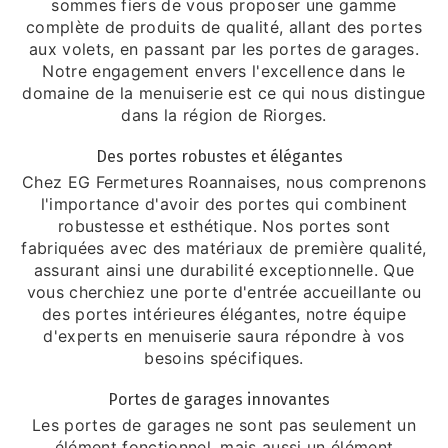
sommes fiers de vous proposer une gamme
complète de produits de qualité, allant des portes
aux volets, en passant par les portes de garages.
Notre engagement envers l'excellence dans le
domaine de la menuiserie est ce qui nous distingue
dans la région de Riorges.
Des portes robustes et élégantes
Chez EG Fermetures Roannaises, nous comprenons
l'importance d'avoir des portes qui combinent
robustesse et esthétique. Nos portes sont
fabriquées avec des matériaux de première qualité,
assurant ainsi une durabilité exceptionnelle. Que
vous cherchiez une porte d'entrée accueillante ou
des portes intérieures élégantes, notre équipe
d'experts en menuiserie saura répondre à vos
besoins spécifiques.
Portes de garages innovantes
Les portes de garages ne sont pas seulement un
élément fonctionnel, mais aussi un élément