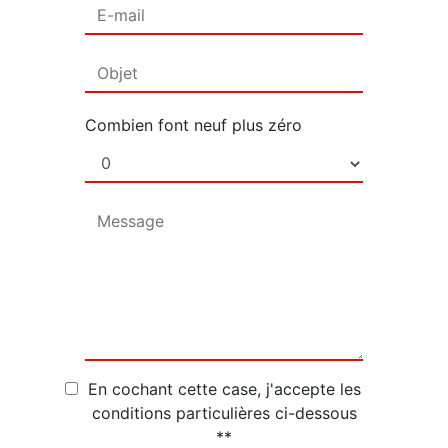
Combien font neuf plus zéro
En cochant cette case, j'accepte les
conditions particulières ci-dessous
**