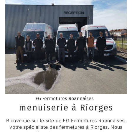
EG Fermetures Roannaises
menuiserie à Riorges
Bienvenue sur le site de EG Fermetures Roannaises,
votre spécialiste des fermetures à Riorges. Nous