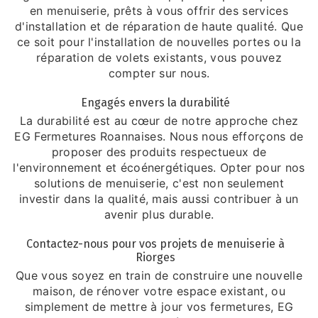
en menuiserie, prêts à vous offrir des services
d'installation et de réparation de haute qualité. Que
ce soit pour l'installation de nouvelles portes ou la
réparation de volets existants, vous pouvez
compter sur nous.
Engagés envers la durabilité
La durabilité est au cœur de notre approche chez
EG Fermetures Roannaises. Nous nous efforçons de
proposer des produits respectueux de
l'environnement et écoénergétiques. Opter pour nos
solutions de menuiserie, c'est non seulement
investir dans la qualité, mais aussi contribuer à un
avenir plus durable.
Contactez-nous pour vos projets de menuiserie à
Riorges
Que vous soyez en train de construire une nouvelle
maison, de rénover votre espace existant, ou
simplement de mettre à jour vos fermetures, EG