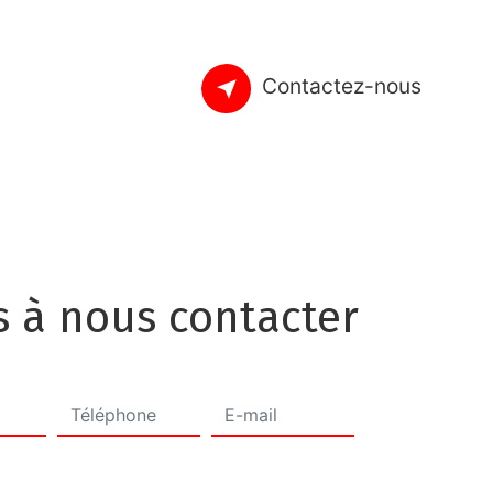
Contactez-nous
s à nous contacter