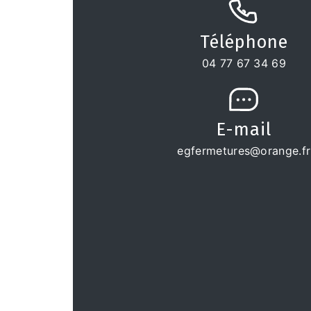
Téléphone
04 77 67 34 69
E-mail
egfermetures@orange.fr