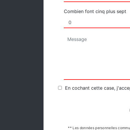
Combien font cinq plus sept
En cochant cette case, j'acce
** Les données personnelles commun