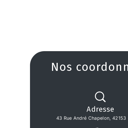
Nos coordon
Adresse
43 Rue André Chapelon, 42153 